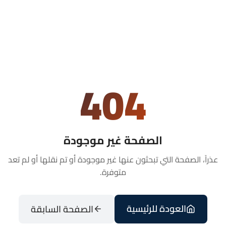
404
الصفحة غير موجودة
عذراً، الصفحة التي تبحثون عنها غير موجودة أو تم نقلها أو لم تعد
متوفرة.
العودة للرئيسية
الصفحة السابقة