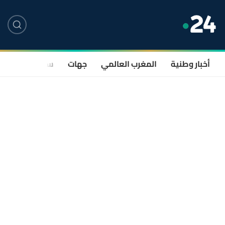
أخبار وطنية
المغرب العالمي
جهات
سياسة
صحة