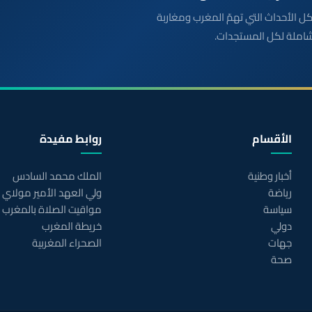
بعة مباشرة لكل الأحداث التي تهمّ المغرب ومغاربة
شاملة لكل المستجدات.
الأقسام
روابط مفيدة
أخبار وطنية
الملك محمد السادس
رياضة
ولي العهد الأمير مولاي
سياسة
مواقيت الصلاة بالمغرب
دولي
خريطة المغرب
جهات
الصحراء المغربية
صحة