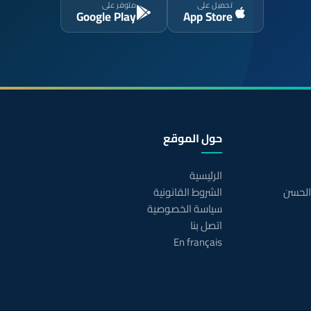
تحميل على
متوفر على
Google Play
App Store
حول الموقع
الرئيسية
 الحسن
الشروط القانونية
سياسة الخصوصية
اتصل بنا
En français