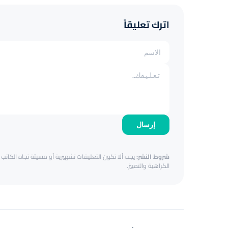
اترك تعليقاً
إرسال
شروط النشر:
يجب ألا تكون التعليقات تشهيرية أو مسيئة تجاه الكاتب أ
الكراهية والتمييز.