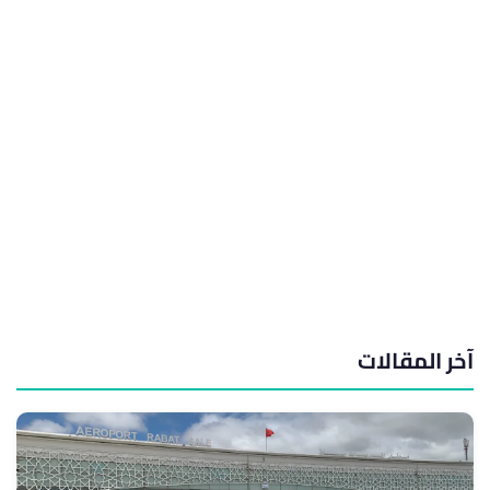
آخر المقالات