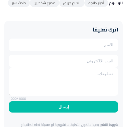
الوسوم
أخبار طنجة
اندلاع حريق
مصرع شخصين
حادث سير
اترك تعليقاً
1000
/1000
إرسال
شروط النشر:
يجب ألا تكون التعليقات تشهيرية أو مسيئة تجاه الكاتب أو