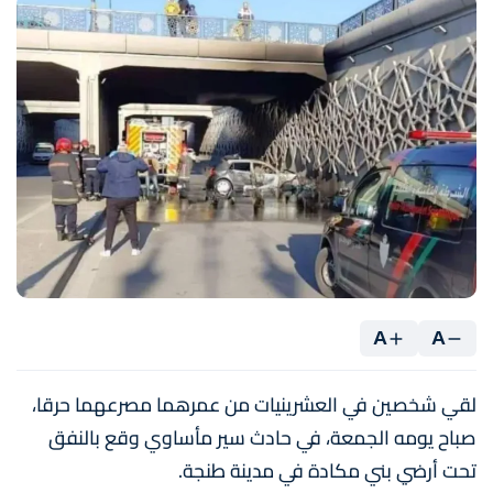
A
A
لقي شخصين في العشرينيات من عمرهما مصرعهما حرقا،
صباح يومه الجمعة، في حادث سير مأساوي وقع بالنفق
تحت أرضي بني مكادة في مدينة طنجة.