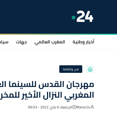
أخبار وطنية
المغرب العالمي
جهات
سيا
فن وثقافة
المغربي النزال الأخير للمخ
Maroc24
الجمعة، 6 ماي 2022 - 09:53