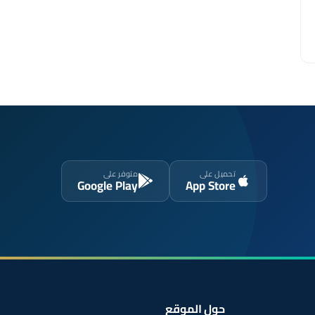
تحميل على
متوفر على
Google Play
App Store
حول الموقع