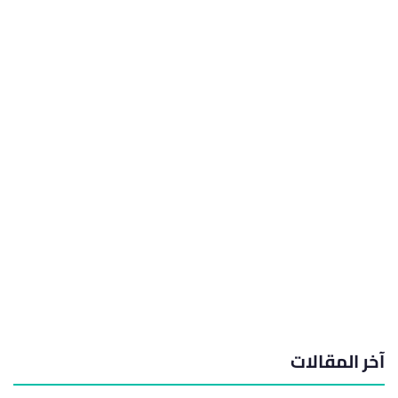
آخر المقالات