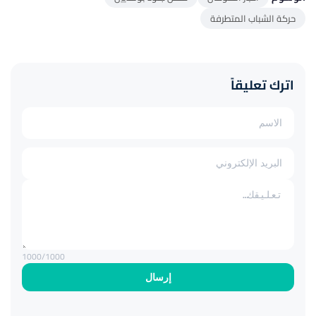
حركة الشباب المتطرفة
اترك تعليقاً
1000
/1000
إرسال