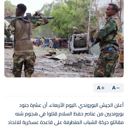
A
A
أعلن الجيش البوروندي ،اليوم الأربعاء، أن عشرة جنود
بورونديين من عناصر حفظ السلام قتلوا في هجوم شنه
مقاتلو حركة الشباب المتطرفة على قاعدة عسكرية للاتحاد