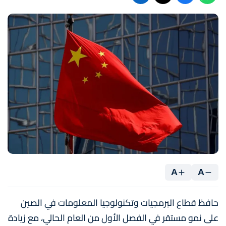
A
A
حافظ قطاع البرمجيات وتكنولوجيا المعلومات في الصين
على نمو مستقر في الفصل الأول من العام الحالي، مع زيادة