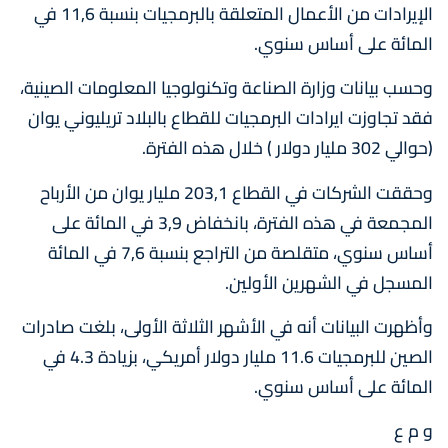
الإيرادات من الأعمال المتعلقة بالبرمجيات بنسبة 11,6 في
المائة على أساس سنوي.
وحسب بيانات وزارة الصناعة وتكنولوجيا المعلومات الصينية،
فقد تجاوزت ايرادات البرمجيات للقطاع بالبلاد تريليوني يوان
(حوالي 302 مليار دولار ) خلال هذه الفترة.
وحققت الشركات في القطاع 203,1 مليار يوان من الأرباح
المجمعة في هذه الفترة، بانخفاض 3,9 في المائة على
أساس سنوي، متقلصة من التراجع بنسبة 7,6 في المائة
المسجل في الشهرين الأولين.
وأظهرت البيانات أنه في الأشهر الثلاثة الأولى، بلغت صادرات
الصين للبرمجيات 11.6 مليار دولار أمريكي، بزيادة 4.3 في
المائة على أساس سنوي.
و م ع