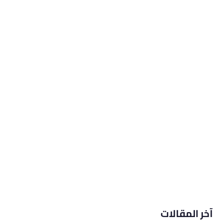
آخر المقالات