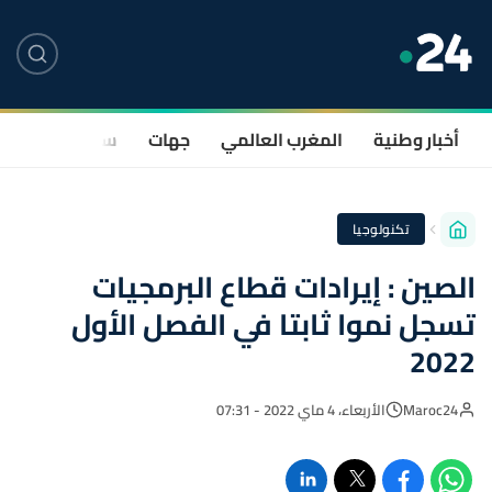
أخبار وطنية
المغرب العالمي
جهات
سياسة
صحة
تكنولوجيا
الصين : إيرادات قطاع البرمجيات
تسجل نموا ثابتا في الفصل الأول
2022
Maroc24
الأربعاء، 4 ماي 2022 - 07:31