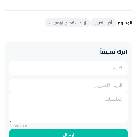
الوسوم
أخبار الصين
إيرادات قطاع البرمجيات
اترك تعليقاً
1000
/1000
إرسال