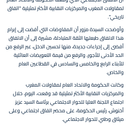
لمقاولات المغرب والمركزيات النقابية الأكثر تمثيلية "اتفاق
تاريخي".
وأوضحت السيدة مزور أن المفاوضات التي أفضت إلى إبرام
هذا الاتفاق طبعتها الثقة المتبادلة، مشيرة إلى أن الاتفاق
أفضى إلى إجراءات جديدة، منها تحسين الدخل، عبر الرفع من
الحد الأدنى للأجور، والرفع من قيمة التعويضات العائلية
للأبناء الرابع والخامس والسادس في القطاعين العام
والخاص.
وكانت الحكومة والاتحاد العام لمقاولات المغرب
والمركزيات النقابية الأكثر تمثيلية قد وقعت، اليوم، خلال
اجتماع اللجنة العليا للحوار الاجتماعي برئاسة السيد عزيز
أخنوش، رئيس الحكومة، على محضر اتفاق اجتماعي وعلى
ميثاق وطني للحوار الاجتماعي.