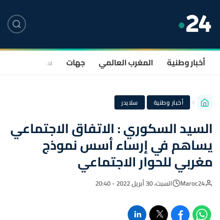
أخبار وطنية
المغرب العالمي
جهات
سياسة
صحة
·
أخبار وطنية
سلايدر
السيد السكوري : الاتفاق الاجتماعي
يساهم في إرساء أسس نموذج
مغربي للحوار الاجتماعي
Maroc24
السبت، 30 أبريل 2022 - 20:40