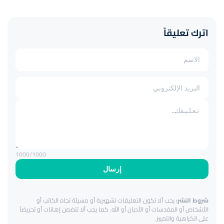
اترك تعليقاً
1000
/1000
إرسال
شروط النشر:
يجب ألا تكون التعليقات تشهيرية أو مسيئة تجاه الكاتب أو
الأشخاص أو المقدسات أو الأديان أو الله. كما يجب ألا تتضمن إهانات أو تحريضاً
على الكراهية والتمييز.