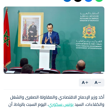
A
A
أكد وزير الإدماج الاقتصادي والمقاولة الصغرى والشغل
والكفاءات، السيد
يونس سكوري
، اليوم السبت بالرباط، أن