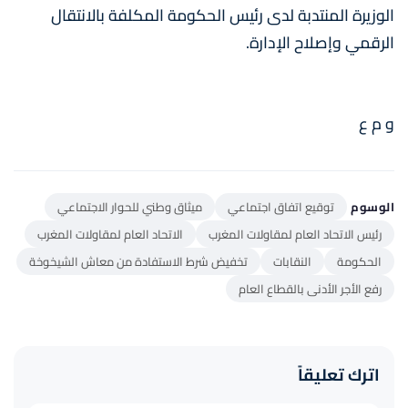
الوزيرة المنتدبة لدى رئيس الحكومة المكلفة بالانتقال
الرقمي وإصلاح الإدارة.
و م ع
الوسوم
توقيع اتفاق اجتماعي
ميثاق وطني للحوار الاجتماعي
رئيس الاتحاد العام لمقاولات المغرب
الاتحاد العام لمقاولات المغرب
الحكومة
النقابات
تخفيض شرط الاستفادة من معاش الشيخوخة
رفع الأجر الأدنى بالقطاع العام
اترك تعليقاً