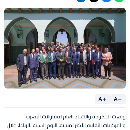
A
A
وقعت الحكومة والاتحاد العام لمقاولات المغرب
والمركزيات النقابية الأكثر تمثيلية، اليوم السبت بالرباط، خلال