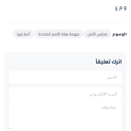
و م ع
الوسوم
مجلس الأمن
مهمة بعثة الأمم المتحدة
أخبار ليبيا
اترك تعليقاً