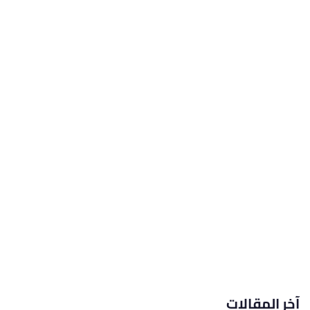
آخر المقالات