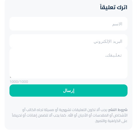
اترك تعليقاً
1000
/1000
إرسال
شروط النشر:
يجب ألا تكون التعليقات تشهيرية أو مسيئة تجاه الكاتب أو
الأشخاص أو المقدسات أو الأديان أو الله. كما يجب ألا تتضمن إهانات أو تحريضاً
على الكراهية والتمييز.