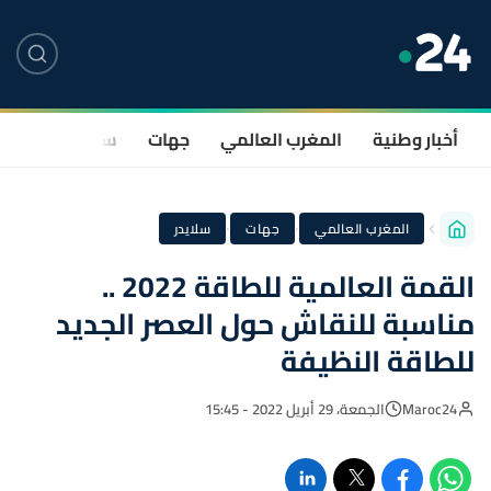
أخبار وطنية
المغرب العالمي
جهات
سياسة
صحة
·
·
المغرب العالمي
جهات
سلايدر
القمة العالمية للطاقة 2022 ..
مناسبة للنقاش حول العصر الجديد
للطاقة النظيفة
Maroc24
الجمعة، 29 أبريل 2022 - 15:45