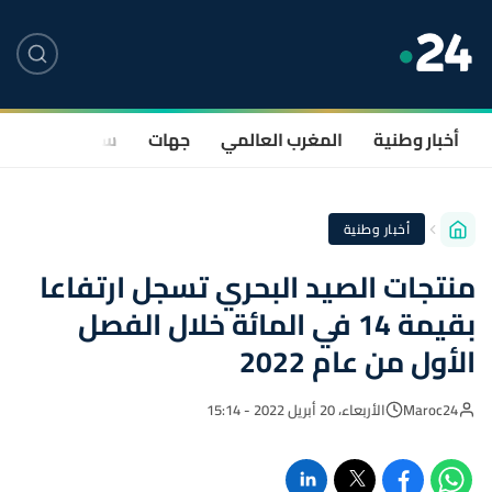
أخبار وطنية
المغرب العالمي
جهات
سياسة
صحة
أخبار وطنية
منتجات الصيد البحري تسجل ارتفاعا
بقيمة 14 في المائة خلال الفصل
الأول من عام 2022
Maroc24
الأربعاء، 20 أبريل 2022 - 15:14