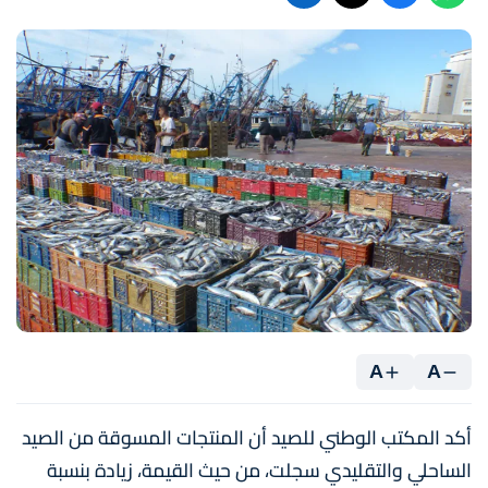
A
A
أكد المكتب الوطني للصيد أن المنتجات المسوقة من الصيد
الساحلي والتقليدي سجلت، من حيث القيمة، زيادة بنسبة