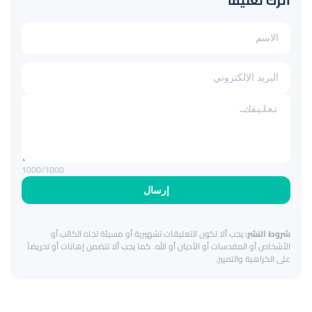
اترك تعليقاً
1000
/1000
إرسال
شروط النشر:
يجب ألا تكون التعليقات تشهيرية أو مسيئة تجاه الكاتب أو
الأشخاص أو المقدسات أو الأديان أو الله. كما يجب ألا تتضمن إهانات أو تحريضاً
على الكراهية والتمييز.