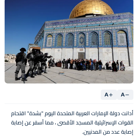
A
A
أدانت دولة الإمارات العربية المتحدة اليوم "بشدة" اقتحام
القوات الإسرائيلية المسجد الأقصى ، مما أسفر عن إصابة
إصابة عدد من المدنيين.