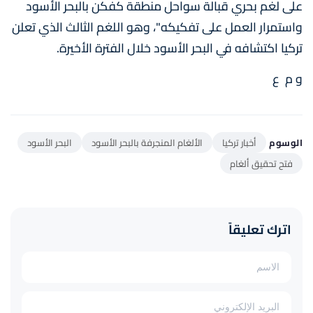
على لغم بحري قبالة سواحل منطقة كفكن بالبحر الأسود
واستمرار العمل على تفكيكه"، وهو اللغم الثالث الذي تعلن
تركيا اكتشافه في البحر الأسود خلال الفترة الأخيرة.
و م ع
الوسوم
أخبار تركيا
الألغام المنجرفة بالبحر الأسود
البحر الأسود
فتح تحقيق ألغام
اترك تعليقاً