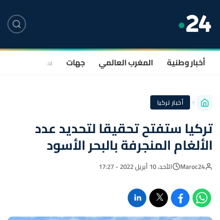
أخبار وطنية
المغرب العالمي
جهات
سياسة
صحة
أخبار تركيا
تركيا ستفتح تحقيقا لتحديد عدد
الألغام المنجرفة بالبحر الأسود
Maroc24
الأحد، 10 أبريل 2022 - 17:27