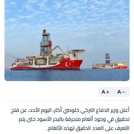
A
A
أعلن وزير الدفاع التركي خلوصي أكار، اليوم الأحد، عن فتح
تحقيق في وجود ألغام منجرفة بالبحر الأسود حتى يتم
التعرف على العدد الدقيق لهذه الألغام.