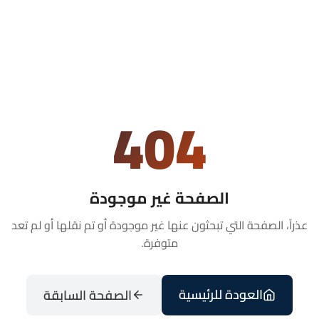
404
الصفحة غير موجودة
عذراً، الصفحة التي تبحثون عنها غير موجودة أو تم نقلها أو لم تعد
متوفرة.
العودة للرئيسية
الصفحة السابقة