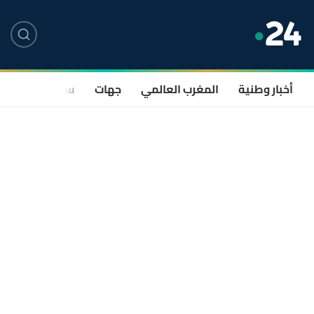
أخبار وطنية
المغرب العالمي
جهات
سياسة
صحة