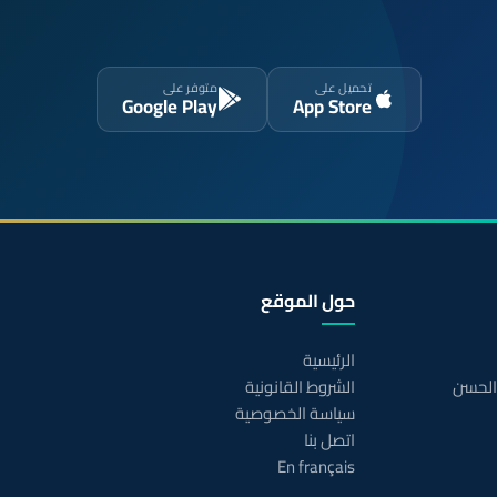
تحميل على
متوفر على
Google Play
App Store
حول الموقع
الرئيسية
 الحسن
الشروط القانونية
سياسة الخصوصية
اتصل بنا
En français