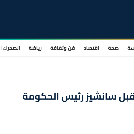
سة
صحة
اقتصاد
فن وثقافة
رياضة
الصحراء ا
بل سانشيز رئيس الحكومة