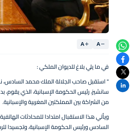
A
A
في ما يلي بلاغ للديوان الملكي :
" استقبل صاحب الجلالة الملك محمد السادس، نصره 
سانشيز، رئيس الحكومة الإسبانية، الذي يقوم، بدع
من الشراكة بين المملكتين المغربية والإسبانية.