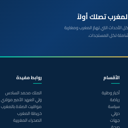
بعة مباشرة لكل الأحداث التي تهمّ المغرب ومغاربة
شاملة لكل المستجدات.
الأقسام
روابط مفيدة
أخبار وطنية
الملك محمد السادس
رياضة
ولي العهد الأمير مولاي
سياسة
مواقيت الصلاة بالمغرب
دولي
خريطة المغرب
جهات
الصحراء المغربية
صحة