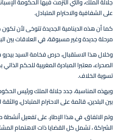
جلالة الملك، والتي التزمت فيها الحكومة الإسبا
على الشفافية والاحترام المتبادل.
مرحلة جديدة وغير مسبوقة، في العلاقات بين البل
وخلال هذا الاستقبال، حرص فخامة السيد بيدرو
الصحراء، معتبرا المبادرة المغربية للحكم الذاتي
تسوية الخلاف.
وبهذه المناسبة، جدد جلالة الملك ورئيس الحكومة
بين البلدين، قائمة على الاحترام المتبادل، والثقة 
وتم الاتفاق، في هذا الإطار، على تفعيل أنشط
الشراكة ، تشمل كل القضايا ذات الاهتمام المشت