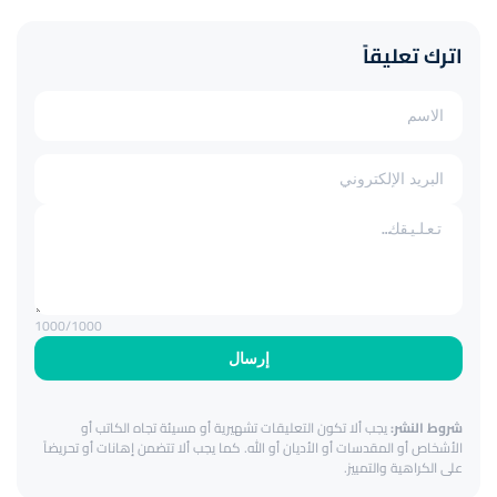
اترك تعليقاً
1000
/1000
إرسال
شروط النشر:
يجب ألا تكون التعليقات تشهيرية أو مسيئة تجاه الكاتب أو
الأشخاص أو المقدسات أو الأديان أو الله. كما يجب ألا تتضمن إهانات أو تحريضاً
على الكراهية والتمييز.