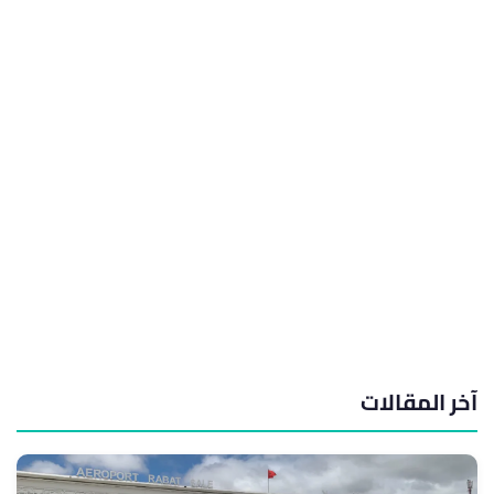
آخر المقالات