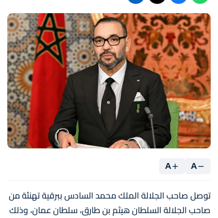
A
A
توصل صاحب الجلالة الملك محمد السادس ببرقية تهنئة من
صاحب الجلالة السلطان هيثم بن طارق، سلطان عمان، وذلك