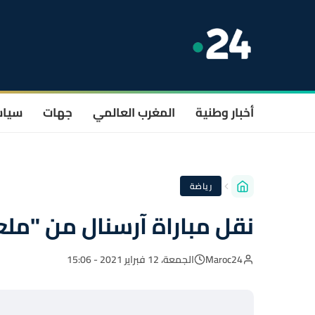
أخبار وطنية
المغرب العالمي
جهات
سيا
رياضة
نقل مباراة آرسنال من "ملع
Maroc24
الجمعة، 12 فبراير 2021 - 15:06