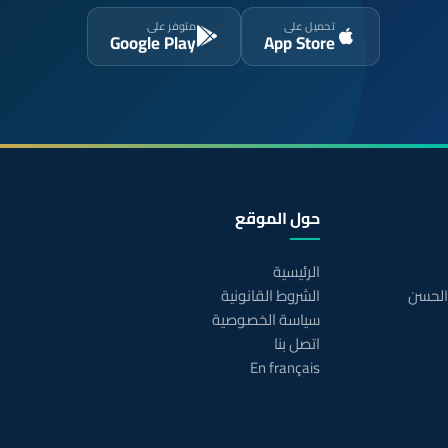
تحميل على
متوفر على
Google Play
App Store
حول الموقع
الرئيسية
 الحسن
الشروط القانونية
سياسة الخصوصية
اتصل بنا
En français