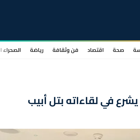
سة
صحة
اقتصاد
فن وثقافة
رياضة
الصحراء ا
يشرع في لقاءاته بتل أبيب