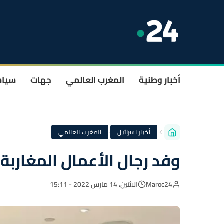
أخبار وطنية
المغرب العالمي
جهات
سيا
·
أخبار اسرائيل
المغرب العالمي
وفد رجال الأعمال المغاربة 
Maroc24
الاثنين، 14 مارس 2022 - 15:11