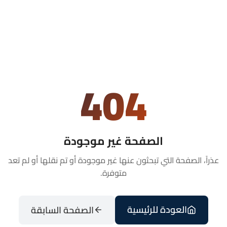
404
الصفحة غير موجودة
عذراً، الصفحة التي تبحثون عنها غير موجودة أو تم نقلها أو لم تعد
متوفرة.
العودة للرئيسية
الصفحة السابقة