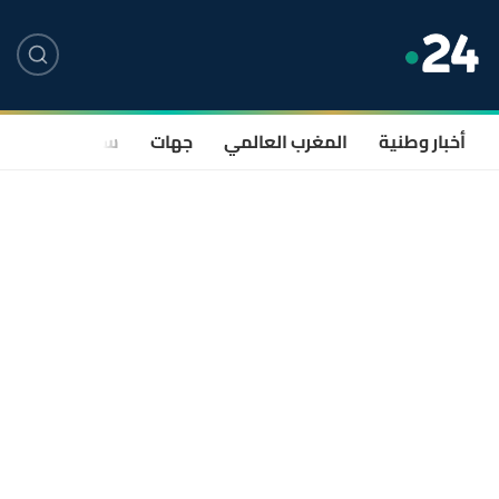
أخبار وطنية
المغرب العالمي
جهات
سياسة
صحة