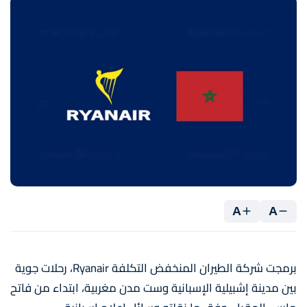
A
A
برمجت شركة الطيران المنخفض التكلفة Ryanair، رحلات جوية
بين مدينة إشبيلية الإسبانية وست مدن مغربية، ابتداء من فاتح