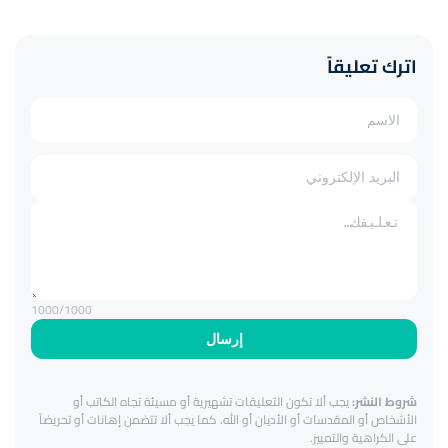
اترك تعليقاً
1000
/1000
إرسال
شروط النشر:
يجب ألا تكون التعليقات تشهيرية أو مسيئة تجاه الكاتب أو
الأشخاص أو المقدسات أو الأديان أو الله. كما يجب ألا تتضمن إهانات أو تحريضاً
على الكراهية والتمييز.