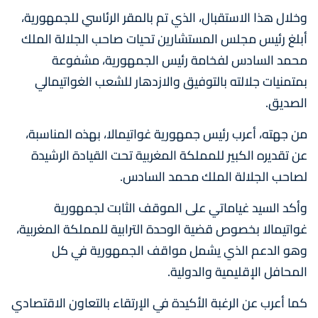
وخلال هذا الاستقبال، الذي تم بالمقر الرئاسي للجمهورية،
أبلغ رئيس مجلس المستشارين تحيات صاحب الجلالة الملك
محمد السادس لفخامة رئيس الجمهورية، مشفوعة
بمتمنيات جلالته بالتوفيق والازدهار للشعب الغواتيمالي
الصديق.
من جهته، أعرب رئيس جمهورية غواتيمالا، بهذه المناسبة،
عن تقديره الكبير للمملكة المغربية تحت القيادة الرشيدة
لصاحب الجلالة الملك محمد السادس.
وأكد السيد غياماتي على الموقف الثابت لجمهورية
غواتيمالا بخصوص قضية الوحدة الترابية للمملكة المغربية،
وهو الدعم الذي يشمل مواقف الجمهورية في كل
المحافل الإقليمية والدولية.
كما أعرب عن الرغبة الأكيدة في الإرتقاء بالتعاون الاقتصادي