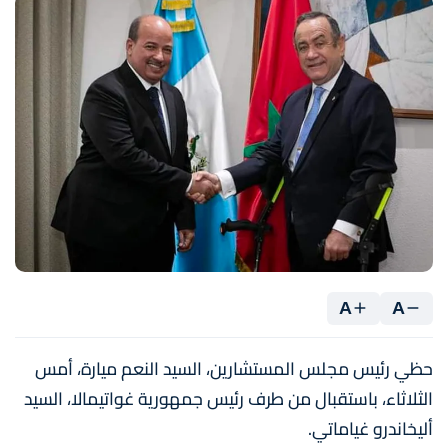
A
A
حظي رئيس مجلس المستشارين، السيد النعم ميارة، أمس
الثلاثاء، باستقبال من طرف رئيس جمهورية غواتيمالا، السيد
أليخاندرو غياماتي.