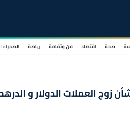
سة
صحة
اقتصاد
فن وثقافة
رياضة
الصحراء ا
ته بشأن زوج العملات الدولار و الدرهم