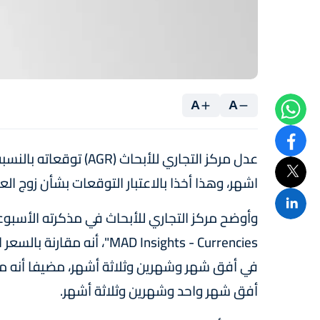
A
A
اشهر، وهذا أخذا بالاعتبار التوقعات بشأن زوج الع
MAD Insights - Currencies"
في أفق شهر وشهرين وثلاثة أشهر، مضيفا أنه من 
أفق شهر واحد وشهرين وثلاثة أشهر.