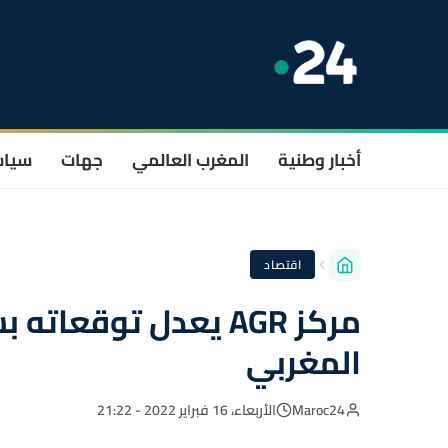
أخبار وطنية
المغرب العالمي
جهات
سيا
اقتصاد
مركز AGR يعدل توقعا
المغربي
Maroc24
الأربعاء، 16 فبراير 2022 - 21:22