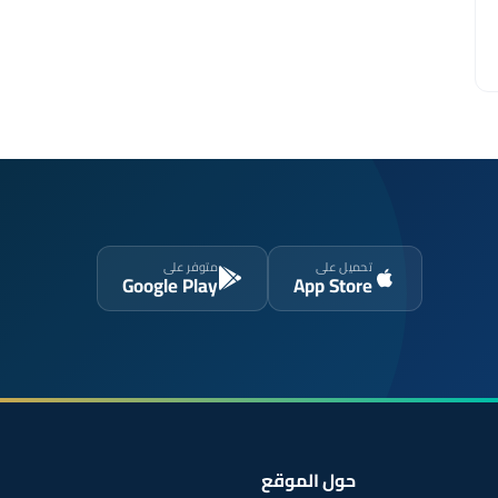
تحميل على
متوفر على
Google Play
App Store
حول الموقع