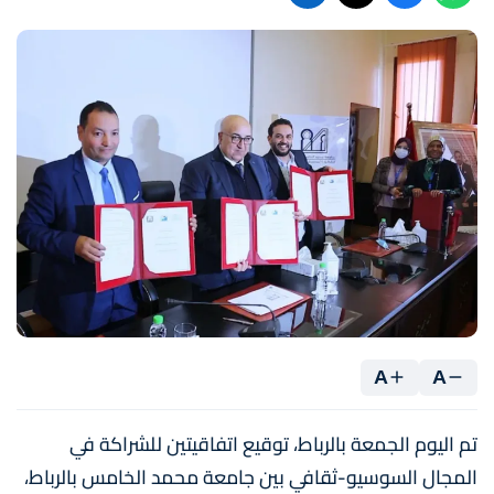
A
A
تم اليوم الجمعة بالرباط، توقيع اتفاقيتين للشراكة في
المجال السوسيو-ثقافي بين جامعة محمد الخامس بالرباط،