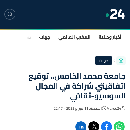
أخبار وطنية
المغرب العالمي
جهات
سياسة
صحة
جهات
جامعة محمد الخامس.. توقيع
اتفاقيتي شراكة في المجال
السوسيو-ثقافي
Maroc24
الجمعة، 11 فبراير 2022 - 22:47