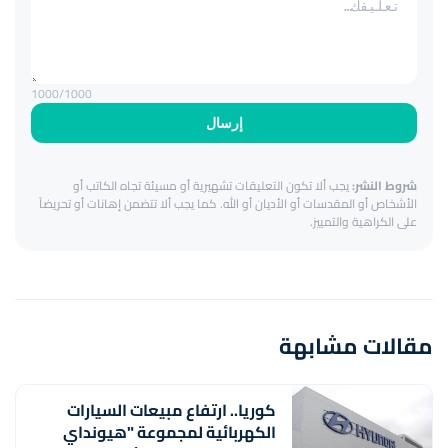
1000
/1000
إرسال
شروط النشر:
يجب ألا تكون التعليقات تشهيرية أو مسيئة تجاه الكاتب أو
الأشخاص أو المقدسات أو الأديان أو الله. كما يجب ألا تتضمن إهانات أو تحريضاً
على الكراهية والتمييز.
مقالات مشابهة
كوريا.. ارتفاع مبيعات السيارات
الكهربائية لمجموعة "هيونداي