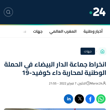
أخبار وطنية
المغرب العالمي
جهات
سياسة
صحة
جهات
انخراط جماعة الدار البيضاء في الحملة
الوطنية لمحاربة داء كوفيد-19
Maroc24
الاثنين، 7 فبراير 2022 - 21:55