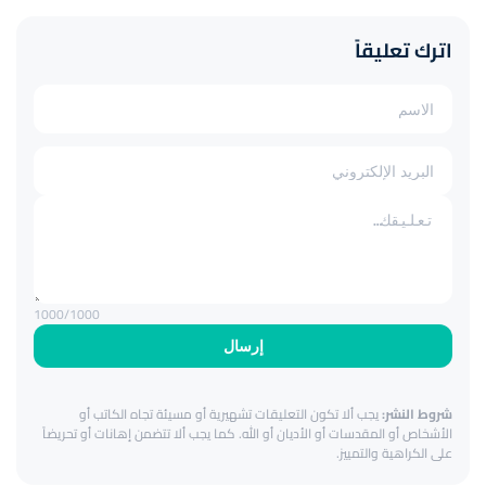
اترك تعليقاً
1000
/1000
إرسال
شروط النشر:
يجب ألا تكون التعليقات تشهيرية أو مسيئة تجاه الكاتب أو
الأشخاص أو المقدسات أو الأديان أو الله. كما يجب ألا تتضمن إهانات أو تحريضاً
على الكراهية والتمييز.