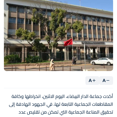
A
A
أكدت جماعة الدار البيضاء، اليوم الاثنين، انخراطها وكافة
المقاطعات الجماعية التابعة لها، في الجهود الهادفة إلى
تحقيق المناعة الجماعية التي تمكن من تقليص عدد