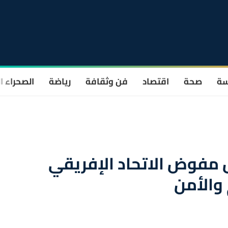
سة
صحة
اقتصاد
فن وثقافة
رياضة
الصحراء ا
 مفوض الاتحاد الإفريقي
والأمن