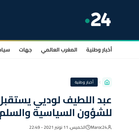
أخبار وطنية
المغرب العالمي
جهات
سيا
أخبار وطنية
عبد اللطيف لوديي يستقبل
للشؤون السياسية والسلم 
Maroc24
الخميس، 11 نونبر 2021 - 22:49