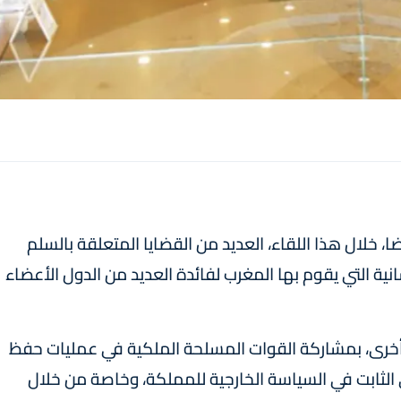
ضا، خلال هذا اللقاء، العديد من القضايا المتعلقة بالسلم
سانية التي يقوم بها المغرب لفائدة العديد من الدول الأعضاء
ر أخرى، بمشاركة القوات المسلحة الملكية في عمليات حفظ
ي الثابت في السياسة الخارجية للمملكة، وخاصة من خلال