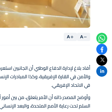
A
A
أفاد بلاغ لإدارة الدفاع الوطني أن الجانبين استعر
والأمن في القارة الإفريقية، وكذا المبادرات الإن
في الاتحاد الإفريقي.
وأوضح المصدر ذاته أن الأمر يتعلق، من بين أمو
السلم تحت رعاية الأمم المتحدة، والبعد الإنسان