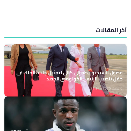
آخر المقالات
وصول السيد بوريطة إلى كالي لتمثيل جلالة الملك في
حفل تنصيب الرئيس الكولومبي الجديد
6 غشت 2026 - 23:34