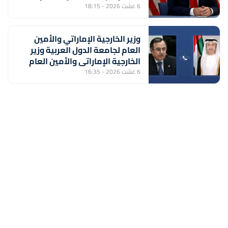
6 غشت 2026 - 18:15
وزير الخارجية الإماراتي والأمين
العام لجامعة الدول العربية وزير
الخارجية الإماراتي والأمين العام
لجامعة الدول العربية يبحثان
6 غشت 2026 - 16:35
المستجدات الإقليمية