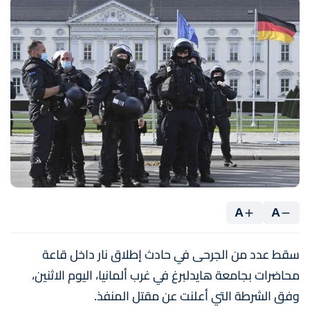
A
A
سقط عدد من الجرحى في حادث إطلاق نار داخل قاعة
محاضرات بجامعة هايدلبرغ في غرب ألمانيا، اليوم الاثنين،
وفق الشرطة التي أعلنت عن مقتل المنفذ.