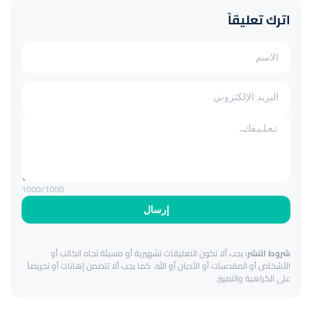
اترك تعليقاً
1000
/1000
إرسال
شروط النشر:
يجب ألا تكون التعليقات تشهيرية أو مسيئة تجاه الكاتب أو
الأشخاص أو المقدسات أو الأديان أو الله. كما يجب ألا تتضمن إهانات أو تحريضاً
على الكراهية والتمييز.