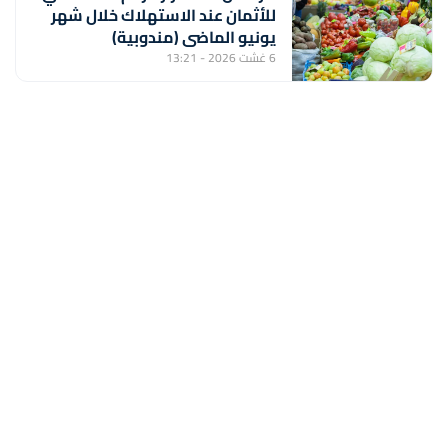
للأثمان عند الاستهلاك خلال شهر
يونيو الماضي (مندوبية)
6 غشت 2026 - 13:21