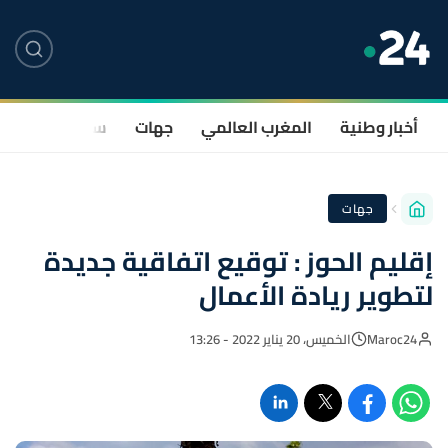
أخبار وطنية
المغرب العالمي
جهات
سياسة
صحة
جهات
إقليم الحوز : توقيع اتفاقية جديدة
لتطوير ريادة الأعمال
Maroc24
الخميس، 20 يناير 2022 - 13:26