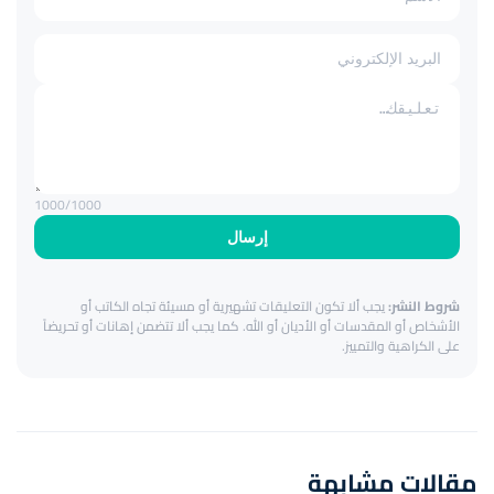
1000
/1000
إرسال
شروط النشر:
يجب ألا تكون التعليقات تشهيرية أو مسيئة تجاه الكاتب أو
الأشخاص أو المقدسات أو الأديان أو الله. كما يجب ألا تتضمن إهانات أو تحريضاً
على الكراهية والتمييز.
مقالات مشابهة