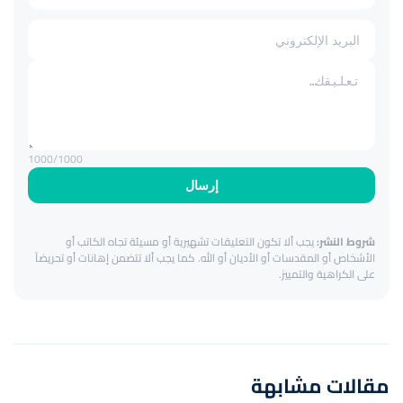
1000
/1000
إرسال
شروط النشر:
يجب ألا تكون التعليقات تشهيرية أو مسيئة تجاه الكاتب أو
الأشخاص أو المقدسات أو الأديان أو الله. كما يجب ألا تتضمن إهانات أو تحريضاً
على الكراهية والتمييز.
مقالات مشابهة