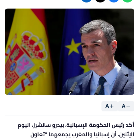
A
A
أكد رئيس الحكومة الإسبانية، بيدرو سانشيز، اليوم
الإثنين، أن إسبانيا والمغرب يجمعهما "تعاون