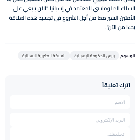
السلك الدبلوماسي المعتمد في إسبانيا "الآن ينبغي على
الأمتين السير معا من أجل الشروع في تجسيد هذه العلاقة
بدءا من الآن".
الوسوم
رئيس الحكومة الإسبانية
العلاقة المغربية الاسبانية
اترك تعليقاً