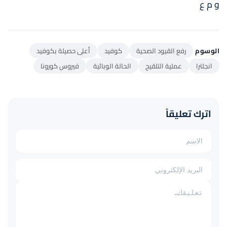
و م ع
الوسوم
رفع القيود الصحية
كوفيد
أعلى حصيلة بكوفيد
انجلترا
عملية التلقيح
الحالة الوبائية
فيروس كورونا
اترك تعليقاً