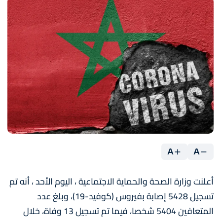
A
A
أعلنت وزارة الصحة والحماية الاجتماعية ، اليوم الأحد ، أنه تم
تسجيل 5428 إصابة بفيروس (كوفيد-19)، وبلغ عدد
المتعافين 5404 شخصا، فيما تم تسجيل 13 وفاة، خلال