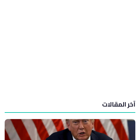
آخر المقالات