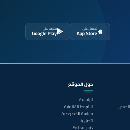
تحميل على
متوفر على
Google Play
App Store
حول الموقع
الرئيسية
 الحسن
الشروط القانونية
سياسة الخصوصية
اتصل بنا
En français