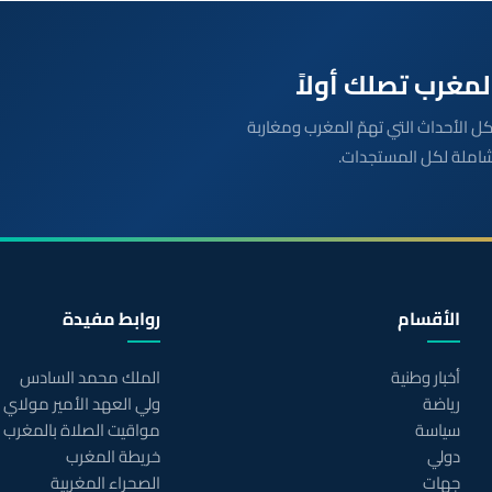
بعة مباشرة لكل الأحداث التي تهمّ المغرب ومغاربة
شاملة لكل المستجدات.
الأقسام
روابط مفيدة
أخبار وطنية
الملك محمد السادس
رياضة
ولي العهد الأمير مولاي
سياسة
مواقيت الصلاة بالمغرب
دولي
خريطة المغرب
جهات
الصحراء المغربية