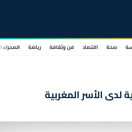
سة
صحة
اقتصاد
فن وثقافة
رياضة
الصحراء ا
ة لدى الأسر المغربية