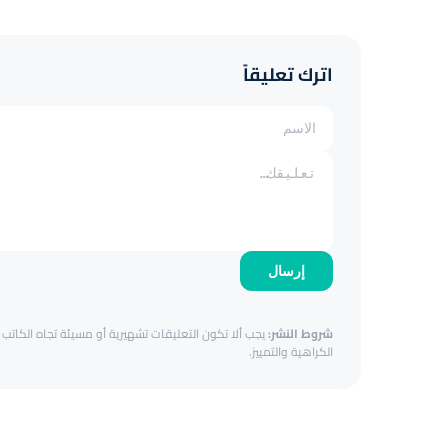
اترك تعليقاً
إرسال
شروط النشر:
يجب ألا تكون التعليقات تشهيرية أو مسيئة تجاه الكاتب أ
الكراهية والتمييز.