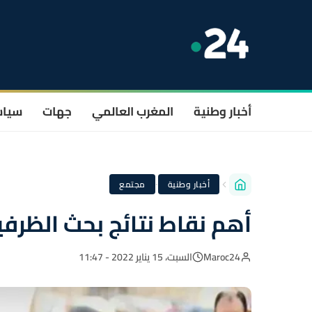
أخبار وطنية
المغرب العالمي
جهات
سيا
·
أخبار وطنية
مجتمع
أهم نقاط نتائج بحث الظرفي
Maroc24
السبت، 15 يناير 2022 - 11:47