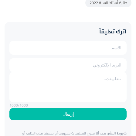
جائزة أستاذ السنة 2022
اترك تعليقاً
1000
/1000
إرسال
شروط النشر:
يجب ألا تكون التعليقات تشهيرية أو مسيئة تجاه الكاتب أو