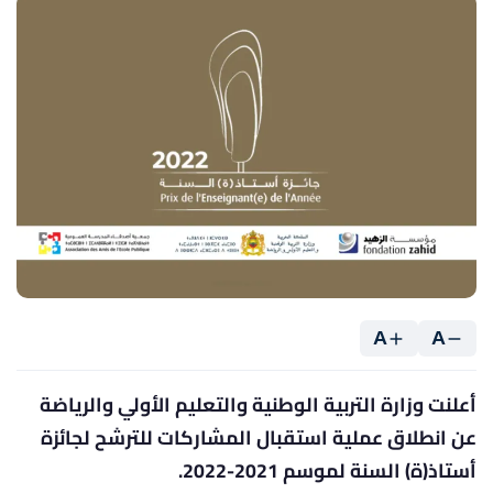
A
A
أعلنت وزارة التربية الوطنية والتعليم الأولي والرياضة
عن انطلاق عملية استقبال المشاركات للترشح لجائزة
أستاذ(ة) السنة لموسم 2021-2022.