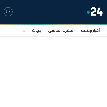
أخبار وطنية
المغرب العالمي
جهات
سياسة
صحة