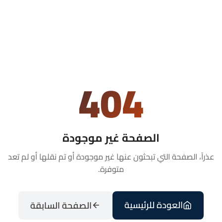
404
الصفحة غير موجودة
عذراً، الصفحة التي تبحثون عنها غير موجودة أو تم نقلها أو لم تعد
متوفرة.
العودة للرئيسية
الصفحة السابقة