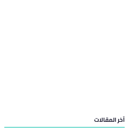
آخر المقالات