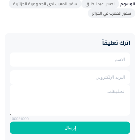
الوسوم
لحسن عبد الخالق
سفير المغرب لدى الجمهورية الجزائرية
سفير المغرب في الجزائر
اترك تعليقاً
1000
/1000
إرسال