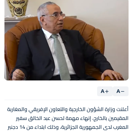
A
A
أعلنت وزارة الشؤون الخارجية والتعاون الإفريقي والمغاربة
المقيمين بالخارج، إنهاء مهمة لحسن عبد الخالق سفير
المغرب لدى الجمهورية الجزائرية، وذلك ابتداء من 14 دجنبر