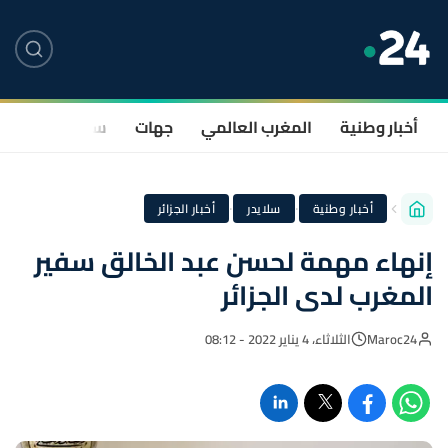
أخبار وطنية
المغرب العالمي
جهات
سياسة
صحة
·
·
أخبار وطنية
سلايدر
أخبار الجزائر
إنهاء مهمة لحسن عبد الخالق سفير
المغرب لدى الجزائر
Maroc24
الثلاثاء، 4 يناير 2022 - 08:12