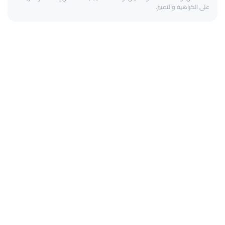
على الكراهية والتمييز.