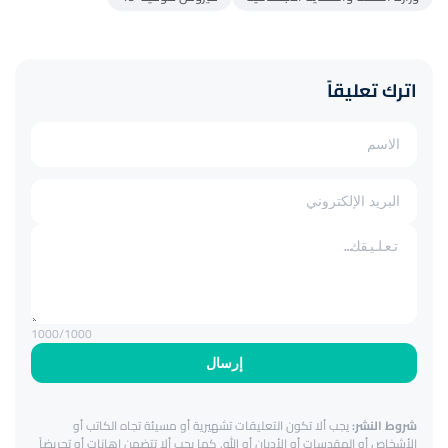
اترك تعليقاً
1000
/1000
إرسال
شروط النشر:
يجب ألا تكون التعليقات تشهيرية أو مسيئة تجاه الكاتب أو
الأشخاص أو المقدسات أو الأديان أو الله. كما يجب ألا تتضمن إهانات أو تحريضاً