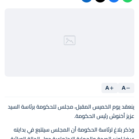
A
A
ينعقد يوم الخميس المقبل، مجلس للحكومة برئاسة السيد
عزيز أخنوش رئيس الحكومة.
وذكر بلاغ لرئاسة الحكومة أن المجلس سيتتبع في بدايته
عرضا لوزير الصحة والحماية الاجتماعية حول الحالة الوبائية