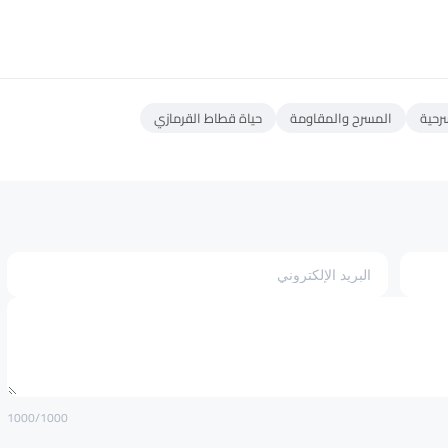
المسرح والمقاومة
حياة قطاط القرمازي
1000
/1000