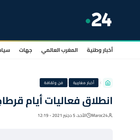
أخبار وطنية
المغرب العالمي
جهات
سيا
·
أخبار مغاربية
فن وثقافة
انطلاق فعاليات أيام قرطا
Maroc24
الأحد، 5 دجنبر 2021 - 12:19