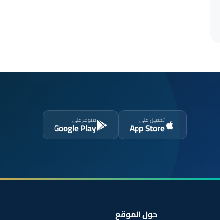
تحميل على
متوفر على
Google Play
App Store
حول الموقع