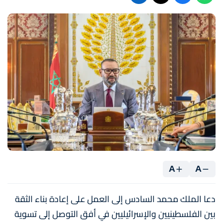
A
A
دعا الملك محمد السادس إلى العمل على إعادة بناء الثقة
بين الفلسطينيين والإسرائيليين في أفق التوصل إلى تسوية