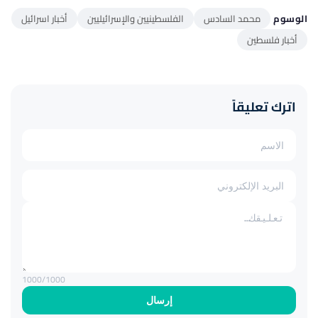
الوسوم
محمد السادس
الفلسطينيين والإسرائيليين
أخبار اسرائيل
أخبار فلسطين
اترك تعليقاً
1000
/1000
إرسال