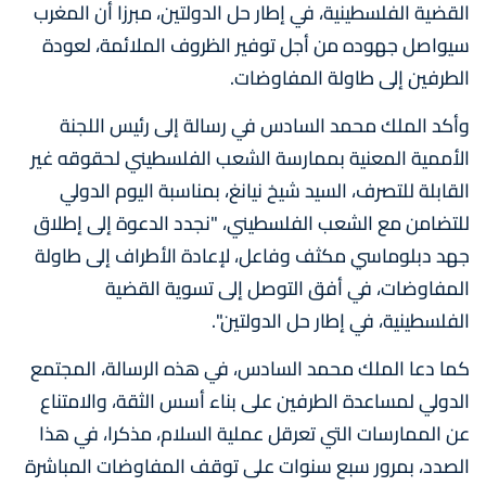
القضية الفلسطينية، في إطار حل الدولتين، مبرزا أن المغرب
سيواصل جهوده من أجل توفير الظروف الملائمة، لعودة
الطرفين إلى طاولة المفاوضات.
وأكد الملك محمد السادس في رسالة إلى رئيس اللجنة
الأممية المعنية بممارسة الشعب الفلسطيني لحقوقه غير
القابلة للتصرف، السيد شيخ نيانغ، بمناسبة اليوم الدولي
للتضامن مع الشعب الفلسطيني، "نجدد الدعوة إلى إطلاق
جهد دبلوماسي مكثف وفاعل، لإعادة الأطراف إلى طاولة
المفاوضات، في أفق التوصل إلى تسوية القضية
الفلسطينية، في إطار حل الدولتين".
كما دعا الملك محمد السادس، في هذه الرسالة، المجتمع
الدولي لمساعدة الطرفين على بناء أسس الثقة، والامتناع
عن الممارسات التي تعرقل عملية السلام، مذكرا، في هذا
الصدد، بمرور سبع سنوات على توقف المفاوضات المباشرة