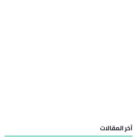
آخر المقالات