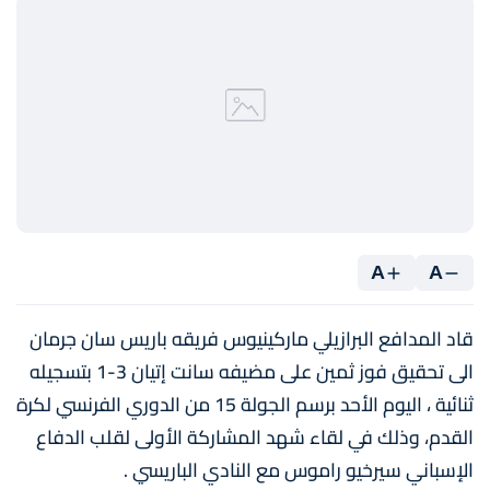
A
A
قاد المدافع البرازيلي ماركينيوس فريقه باريس سان جرمان
الى تحقيق فوز ثمين على مضيفه سانت إتيان 3-1 بتسجيله
ثنائية ، اليوم الأحد برسم الجولة 15 من الدوري الفرنسي لكرة
القدم، وذلك في لقاء شهد المشاركة الأولى لقلب الدفاع
الإسباني سيرخيو راموس مع النادي الباريسي .