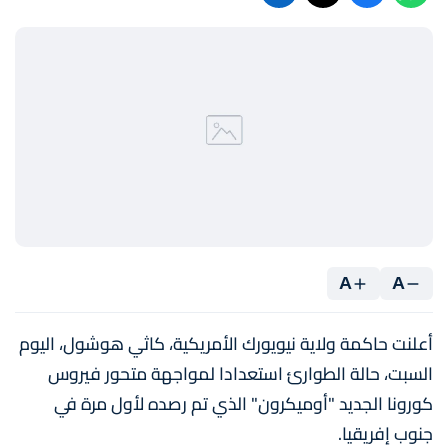
A
A
أعلنت حاكمة ولاية نيويورك الأمريكية، كاثي هوشول، اليوم
السبت، حالة الطوارئ استعدادا لمواجهة متحور فيروس
كورونا الجديد "أوميكرون" الذي تم رصده لأول مرة في
جنوب إفريقيا.