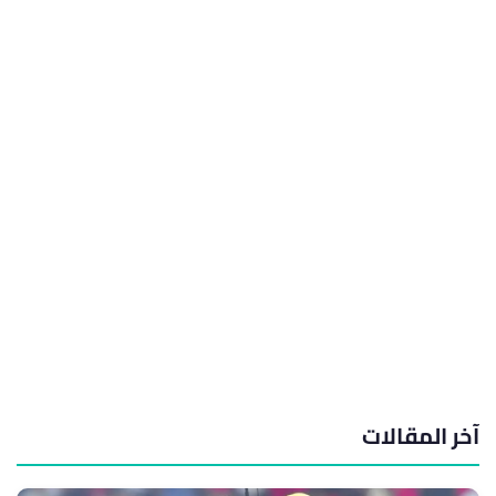
آخر المقالات