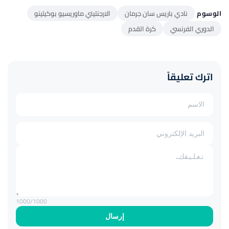
الوسوم
نادي باريس سان جرمان
الارجنتيني ماوريسيو بوكيتينو
الدوري الفرنسي
كرة القدم
اترك تعليقاً
1000
/1000
إرسال