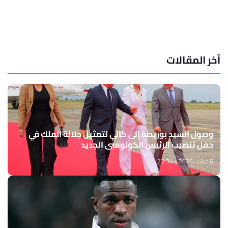
آخر المقالات
وصول السيد بوريطة إلى كالي لتمثيل جلالة الملك في
حفل تنصيب الرئيس الكولومبي الجديد
6 غشت 2026 - 23:34