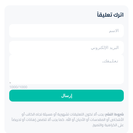
اترك تعليقاً
1000
/1000
إرسال
شروط النشر:
يجب ألا تكون التعليقات تشهيرية أو مسيئة تجاه الكاتب أو
الأشخاص أو المقدسات أو الأديان أو الله. كما يجب ألا تتضمن إهانات أو تحريضاً
على الكراهية والتمييز.