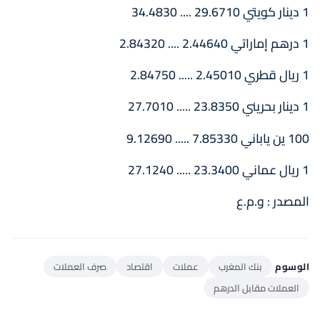
1 دينار كويتي 29.6710 .... 34.4830
1 درهم إماراتي 2.44640 .... 2.84320
1 ريال قطري 2.45010 ..... 2.84750
1 دينار بحريني 23.8350 ..... 27.7010
100 ين ياباني 7.85330 ..... 9.12690
1 ريال عماني 23.3400 ..... 27.1240
المصدر : و.م.ع
الوسوم
بنك المغرب
عملات
اقتصاد
صرف العملات
العملات مقابل الدرهم