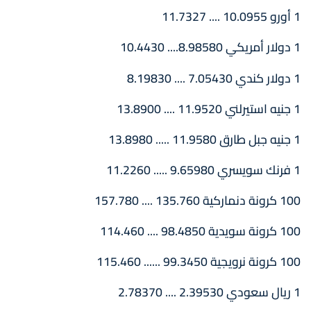
1 أورو 10.0955 .... 11.7327
1 دولار أمريكي 8.98580.... 10.4430
1 دولار كندي 7.05430 .... 8.19830
1 جنيه استيرلني 11.9520 .... 13.8900
1 جنيه جبل طارق 11.9580 ..... 13.8980
1 فرنك سويسري 9.65980 ..... 11.2260
100 كرونة دنماركية 135.760 .... 157.780
100 كرونة سويدية 98.4850 .... 114.460
100 كرونة نرويجية 99.3450 ...... 115.460
1 ريال سعودي 2.39530 .... 2.78370