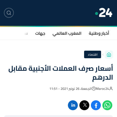
أخبار وطنية
المغرب العالمي
جهات
سياسة
صحة
اقتصاد
أسعار صرف العملات الأجنبية مقابل
الدرهم
Maroc24
الجمعة، 26 نونبر 2021 - 11:51