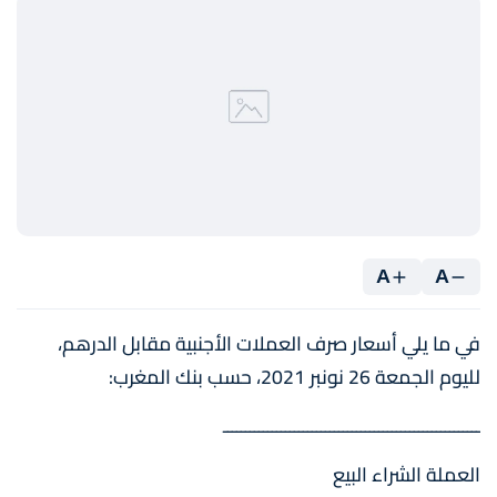
A
A
في ما يلي أسعار صرف العملات الأجنبية مقابل الدرهم،
لليوم الجمعة 26 نونبر 2021، حسب بنك المغرب:
ــــــــــــــــــــــــــــــــــــــــــــــــــــــــــ
العملة الشراء البيع