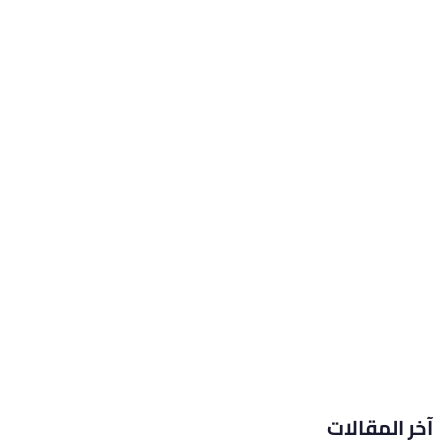
آخر المقالات