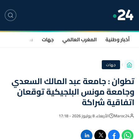
أخبار وطنية
المغرب العالمي
جهات
سياسة
صحة
جهات
تطوان : جامعة عبد المالك السعدي
وجامعة مونس البلجيكية توقعان
اتفاقية شراكة
Maroc24
الأربعاء، 8 يوليوز 2026 - 17:18