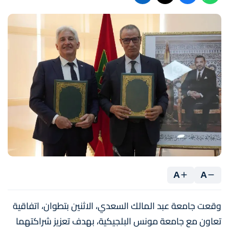
A
A
وقعت جامعة عبد المالك السعدي، الاثنين بتطوان، اتفاقية
تعاون مع جامعة مونس البلجيكية، بهدف تعزيز شراكتهما