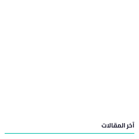
آخر المقالات