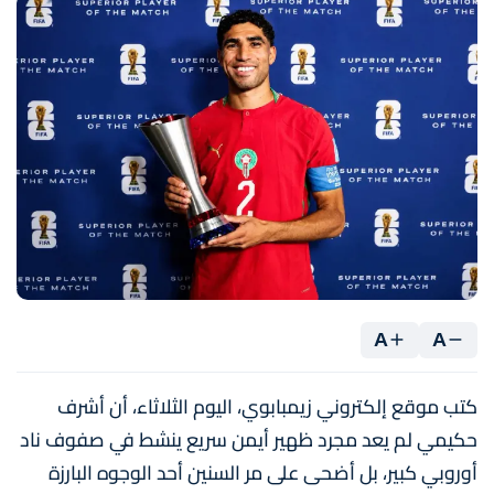
A
A
كتب موقع إلكتروني زيمبابوي، اليوم الثلاثاء، أن أشرف
حكيمي لم يعد مجرد ظهير أيمن سريع ينشط في صفوف ناد
أوروبي كبير، بل أضحى على مر السنين أحد الوجوه البارزة