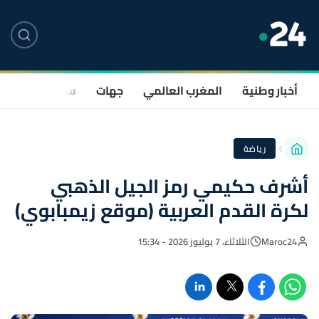
أخبار وطنية
المغرب العالمي
جهات
سياسة
صحة
رياضة
أشرف حكيمي رمز الجيل الذهبي
لكرة القدم العربية (موقع زيمبابوي)
Maroc24
الثلاثاء، 7 يوليوز 2026 - 15:34