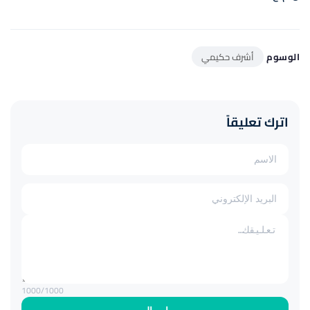
الوسوم
أشرف حكيمي
اترك تعليقاً
1000
/1000