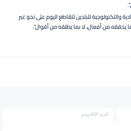
.
ة والتكنولوجية للبلدين تتقاطع اليوم على نحو غير
يحققه من أفعال، لا بما يطلقه من أقوال".