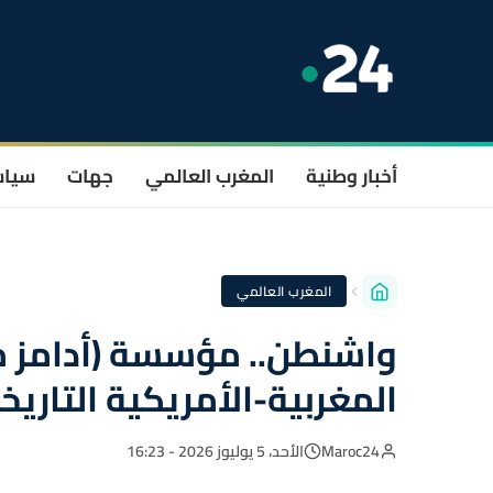
أخبار وطنية
المغرب العالمي
جهات
سيا
المغرب العالمي
واشنطن.. مؤسسة (أدامز م
المغربية-الأمريكية التاريخ
Maroc24
الأحد، 5 يوليوز 2026 - 16:23