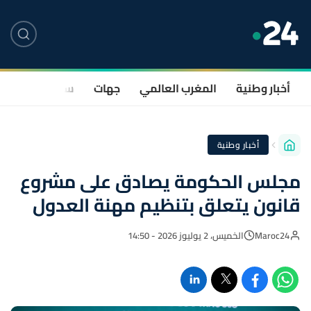
أخبار وطنية
المغرب العالمي
جهات
سياسة
صحة
أخبار وطنية
مجلس الحكومة يصادق على مشروع
قانون يتعلق بتنظيم مهنة العدول
Maroc24
الخميس، 2 يوليوز 2026 - 14:50