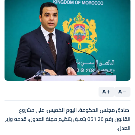
A
A
صادق مجلس الحكومة، اليوم الخميس، على مشروع
القانون رقم 051.26 يتعلق بتنظيم مهنة العدول، قدمه وزير
العدل.