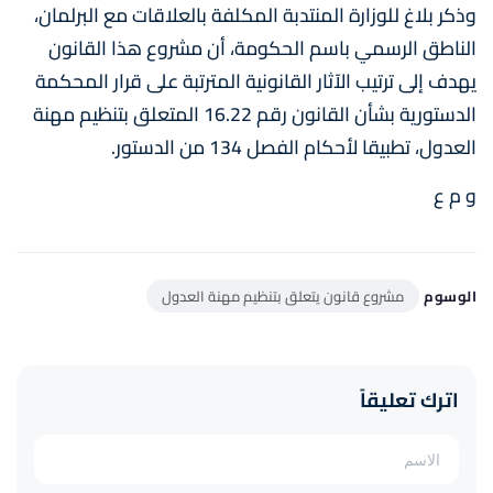
وذكر بلاغ للوزارة المنتدبة المكلفة بالعلاقات مع البرلمان،
الناطق الرسمي باسم الحكومة، أن مشروع هذا القانون
يهدف إلى ترتيب الآثار القانونية المترتبة على قرار المحكمة
الدستورية بشأن القانون رقم 16.22 المتعلق بتنظيم مهنة
العدول، تطبيقا لأحكام الفصل 134 من الدستور.
و م ع
الوسوم
مشروع قانون يتعلق بتنظيم مهنة العدول
اترك تعليقاً