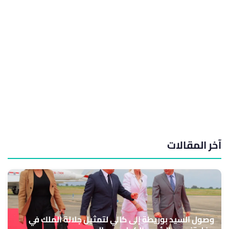
آخر المقالات
وصول السيد بوريطة إلى كالي لتمثيل جلالة الملك في